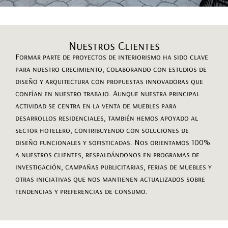
Nuestros Clientes
Formar parte de proyectos de interiorismo ha sido clave
para nuestro crecimiento, colaborando con estudios de
diseño y arquitectura con propuestas innovadoras que
confían en nuestro trabajo. Aunque nuestra principal
actividad se centra en la venta de muebles para
desarrollos residenciales, también hemos apoyado al
sector hotelero, contribuyendo con soluciones de
diseño funcionales y sofisticadas. Nos orientamos 100%
a nuestros clientes, respaldándonos en programas de
investigación, campañas publicitarias, ferias de muebles y
otras iniciativas que nos mantienen actualizados sobre
tendencias y preferencias de consumo.