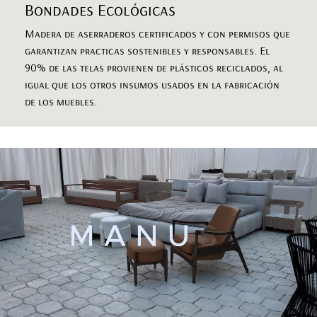
Bondades Ecológicas
Madera de aserraderos certificados y con permisos que
garantizan practicas sostenibles y responsables. El
90% de las telas provienen de plásticos reciclados, al
igual que los otros insumos usados en la fabricación
de los muebles.