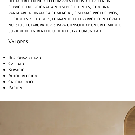
del mueble en México comprometidos a ofrecer un
servicio excepcional a nuestros clientes, con una
vanguardia dinámica comercial, sistemas productivos,
eficientes y flexibles, logrando el desarrollo integral de
nuestos colaboradores para consolidar un crecimiento
sostenido, en beneficio de nuestra comunidad.
Valores
Responsabilidad
Calidad
Servicio
Autodirección
Crecimiento
Pasión