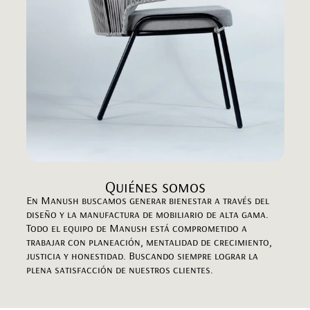
Quiénes somos
En Manush buscamos generar bienestar a través del
diseño y la manufactura de mobiliario de alta gama.
Todo el equipo de Manush está comprometido a
trabajar con planeación, mentalidad de crecimiento,
justicia y honestidad. Buscando siempre lograr la
plena satisfacción de nuestros clientes.