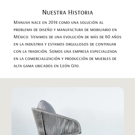
Nuestra Historia
Manush nace en 2014 como una solución al
problema de diseño y manufactura de mobiliario en
México. Venimos de una evolución de más de 60 años
en la industria y estamos orgullosos de continuar
con la tradición. Somos una empresa especializada
en la comercialización y producción de muebles de
alta gama ubicados en León Gto.