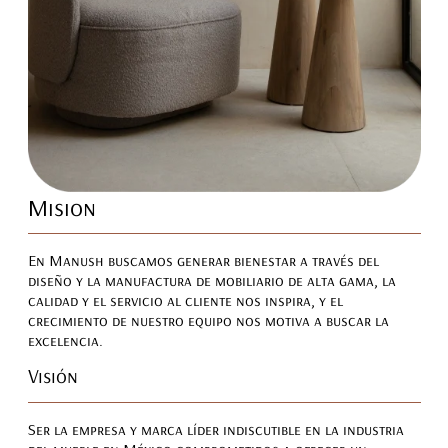
Mision
En Manush buscamos generar bienestar a través del
diseño y la manufactura de mobiliario de alta gama, la
calidad y el servicio al cliente nos inspira, y el
crecimiento de nuestro equipo nos motiva a buscar la
excelencia.
Visión
Ser la empresa y marca líder indiscutible en la industria