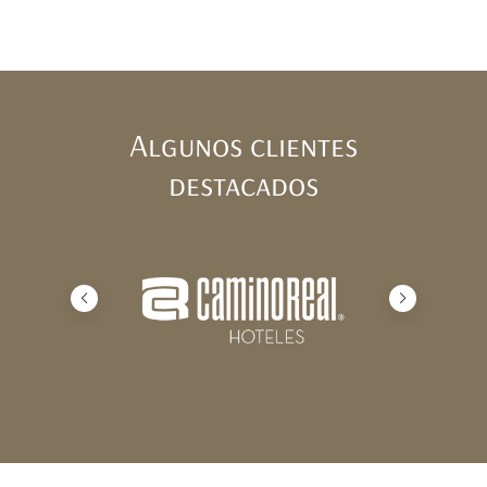
Algunos clientes
destacados